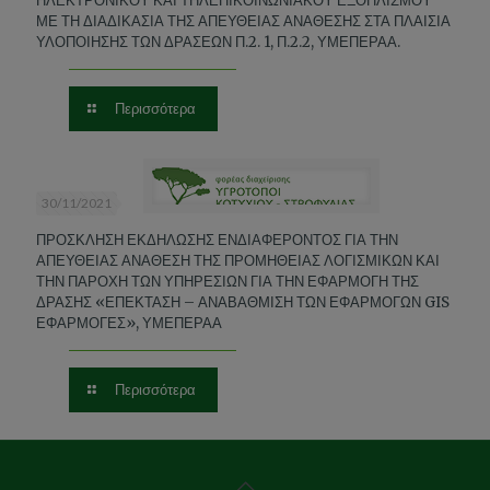
ΗΛΕΚΤΡΟΝΙΚΟΥ ΚΑΙ ΤΗΛΕΠΙΚΟΙΝΩΝΙΑΚΟΥ ΕΞΟΠΛΙΣΜΟΥ
ΜΕ ΤΗ ΔΙΑΔΙΚΑΣΙΑ ΤΗΣ ΑΠΕΥΘΕΙΑΣ ΑΝΑΘΕΣΗΣ ΣΤΑ ΠΛΑΙΣΙΑ
ΥΛΟΠΟΙΗΣΗΣ ΤΩΝ ΔΡΑΣΕΩΝ Π.2. 1, Π.2.2, ΥΜΕΠΕΡΑΑ.
Περισσότερα
30/11/2021
ΠΡΟΣΚΛΗΣΗ ΕΚΔΗΛΩΣΗΣ ΕΝΔΙΑΦΕΡΟΝΤΟΣ ΓΙΑ ΤΗΝ
ΑΠΕΥΘΕΙΑΣ ΑΝΑΘΕΣΗ ΤΗΣ ΠΡΟΜΗΘΕΙΑΣ ΛΟΓΙΣΜΙΚΩΝ ΚΑΙ
ΤΗΝ ΠΑΡΟΧΗ ΤΩΝ ΥΠΗΡΕΣΙΩΝ ΓΙΑ ΤΗΝ ΕΦΑΡΜΟΓΗ ΤΗΣ
ΔΡΑΣΗΣ «ΕΠΕΚΤΑΣΗ – ΑΝΑΒΑΘΜΙΣΗ ΤΩΝ ΕΦΑΡΜΟΓΩΝ GIS
ΕΦΑΡΜΟΓΕΣ», ΥΜΕΠΕΡΑΑ
Περισσότερα