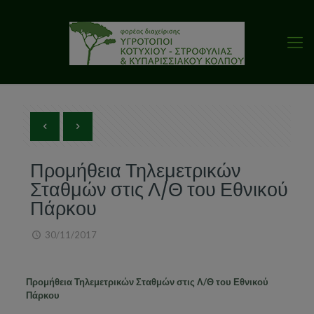
Προμήθεια Τηλεμετρικών
Σταθμών στις Λ/Θ του Εθνικού
Πάρκου
30/11/2017
Προμήθεια Τηλεμετρικών Σταθμών στις Λ/Θ του Εθνικού
Πάρκου