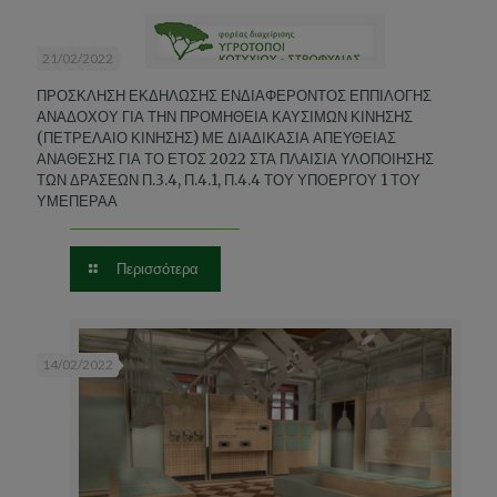
21/02/2022
ΠΡΟΣΚΛΗΣΗ ΕΚΔΗΛΩΣΗΣ ΕΝΔΙΑΦΕΡΟΝΤΟΣ ΕΠΠΙΛΟΓΗΣ
ΑΝΑΔΟΧΟΥ ΓΙΑ ΤΗΝ ΠΡΟΜΗΘΕΙΑ ΚΑΥΣΙΜΩΝ ΚΙΝΗΣΗΣ
(ΠΕΤΡΕΛΑΙΟ ΚΙΝΗΣΗΣ) ΜΕ ΔΙΑΔΙΚΑΣΙΑ ΑΠΕΥΘΕΙΑΣ
ΑΝΑΘΕΣΗΣ ΓΙΑ ΤΟ ΕΤΟΣ 2022 ΣΤΑ ΠΛΑΙΣΙΑ ΥΛΟΠΟΙΗΣΗΣ
ΤΩΝ ΔΡΑΣΕΩΝ Π.3.4, Π.4.1, Π.4.4 ΤΟΥ ΥΠΟΕΡΓΟΥ 1 ΤΟΥ
ΥΜΕΠΕΡΑΑ
Περισσότερα
14/02/2022