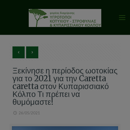
Ξεκίνησε η περίοδος ωοτοκίας
για το 2021 για την Caretta
caretta στον Κυπαρισσιακό
Κόλπο Τι πρέπει να
θυμόμαστε!
26/05/2021