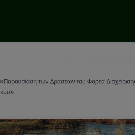
Παρουσίαση των Δράσεων του Φορέα Διαχείριση
ρκου»