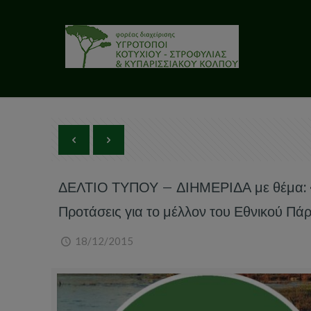
ΔΕΛΤΙΟ ΤΥΠΟΥ – ΔΙΗΜΕΡΙΔΑ με θέμα: «
Προτάσεις για το μέλλον του Εθνικού Πά
18/12/2015